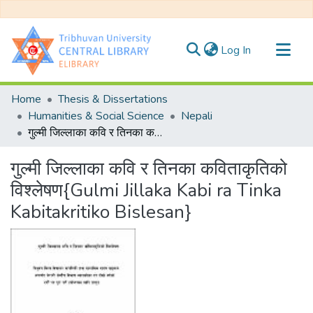
(current)
Log In
Communities & Collections
Home
Thesis & Dissertations
All of DSpace
Humanities & Social Science
Nepali
गुल्मी जिल्लाका कवि र तिनका कविताकृतिको विश्लेषण{Gulmi Jillaka Kabi ra Tinka Kabitakritiko Bislesan}
Statistics
गुल्मी जिल्लाका कवि र तिनका कविताकृतिको
विश्लेषण{Gulmi Jillaka Kabi ra Tinka
Kabitakritiko Bislesan}