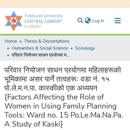
(current)
Log In
Communities & Collections
Home
Thesis & Dissertations
All of DSpace
Humanities & Social Science
Sociology
परिवार नियोजन साधन प्रयोगमा महिलाहरूको भूमिकामा असर पार्ने तत्वहरूः वडा नं. १५ पो.ले.म.न.पा. कास्कीको एक अध्ययन {Factors Affecting the Role of Women in Using Family Planning Tools: Ward no. 15 Po.Le.Ma.Na.Pa. A Study of Kaski}
Statistics
परिवार नियोजन साधन प्रयोगमा महिलाहरूको
भूमिकामा असर पार्ने तत्वहरूः वडा नं. १५
पो.ले.म.न.पा. कास्कीको एक अध्ययन
{Factors Affecting the Role of
Women in Using Family Planning
Tools: Ward no. 15 Po.Le.Ma.Na.Pa.
A Study of Kaski}