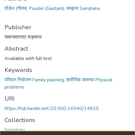
पौडेल (गौतम) Poudel (Gautam), सम्झना Samjhana
Publisher
समाजशास्त्र सङ्काय
Abstract
Available with full text
Keywords
परिवार नियोजन Family planning
,
शारीरिक समस्या Physical
problems
URI
https://hdl.handle.net/20.500.14540/14825
Collections
Sociology