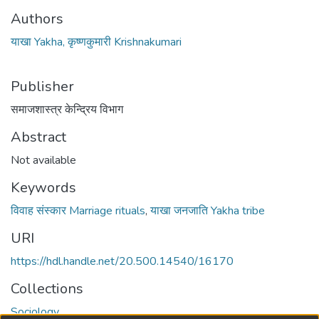
Authors
याखा Yakha, कृष्णकुमारी Krishnakumari
Publisher
समाजशास्त्र केन्द्रिय विभाग
Abstract
Not available
Keywords
विवाह संस्कार Marriage rituals
,
याखा जनजाति Yakha tribe
URI
https://hdl.handle.net/20.500.14540/16170
Collections
Sociology