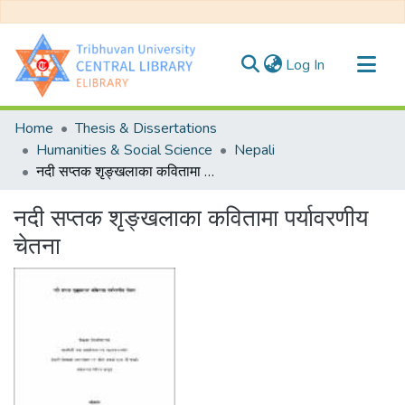
(current)
Log In
Communities & Collections
Home
Thesis & Dissertations
All of DSpace
Humanities & Social Science
Nepali
नदी सप्तक शृङ्खलाका कवितामा पर्यावरणीय चेतना
Statistics
नदी सप्तक शृङ्खलाका कवितामा पर्यावरणीय
चेतना