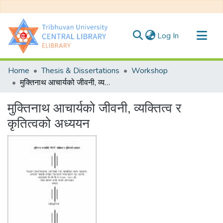
(current)
Log In
Communities & Collections
Home
Thesis & Dissertations
Workshop
All of DSpace
मुक्तिनाथ आचार्यको जीवनी, व्यक्तित्व र कृतित्वको अध्ययन
Statistics
मुक्तिनाथ आचार्यको जीवनी, व्यक्तित्व र
कृतित्वको अध्ययन