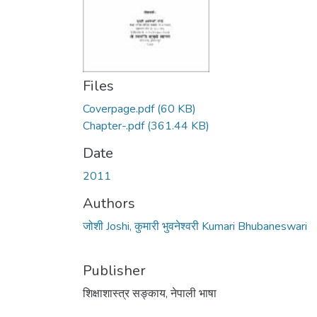
Files
Coverpage.pdf
(60 KB)
Chapter-.pdf
(361.44 KB)
Date
2011
Authors
जोशी Joshi, कुमारी भुवनेश्वरी Kumari Bhubaneswari
Publisher
शिक्षाशास्त्र सङ्काय, नेपाली भाषा