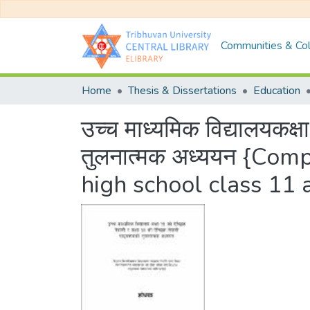
Communities & Col
Home
Thesis & Dissertations
Education
उच्च माध्यमिक विद्यालयकक्
तुलनात्मक अध्ययन {Comp
high school class 11 