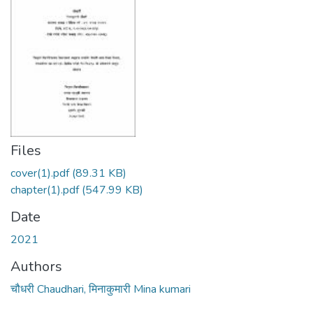
Files
cover(1).pdf
(89.31 KB)
chapter(1).pdf
(547.99 KB)
Date
2021
Authors
चौधरी Chaudhari, मिनाकुमारी Mina kumari