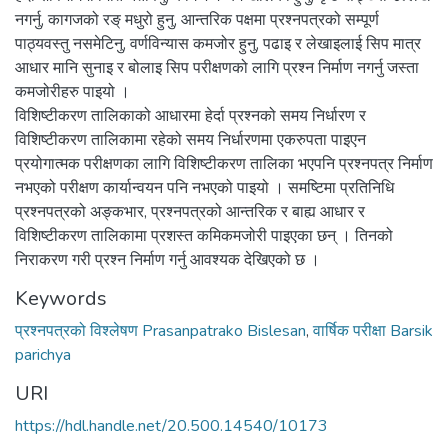
नगर्नु, कागजको रङ् मधुरो हुनु, आन्तरिक पक्षमा प्रश्नपत्रको सम्पूर्ण
पाठ्यवस्तु नसमेटिनु, वर्णविन्यास कमजोर हुनु, पढाइ र लेखाइलाई सिप मात्र
आधार मानि सुनाइ र बोलाइ सिप परीक्षणको लागि प्रश्न निर्माण नगर्नु जस्ता
कमजोरीहरु पाइयो ।
विशिष्टीकरण तालिकाको आधारमा हेर्दा प्रश्नको समय निर्धारण र
विशिष्टीकरण तालिकामा रहेको समय निर्धारणमा एकरुपता पाइएन
प्रयोगात्मक परीक्षणका लागि विशिष्टीकरण तालिका भएपनि प्रश्नपत्र निर्माण
नभएको परीक्षण कार्यान्वयन पनि नभएको पाइयो । समष्टिमा प्रतिनिधि
प्रश्नपत्रको अङ्कभार, प्रश्नपत्रको आन्तरिक र बाह्य आधार र
विशिष्टीकरण तालिकामा प्रशस्त कमिकमजोरी पाइएका छन् । तिनको
निराकरण गरी प्रश्न निर्माण गर्नु आवश्यक देखिएको छ ।
Keywords
प्रश्नपत्रको विश्लेषण Prasanpatrako Bislesan
,
वार्षिक परीक्षा Barsik
parichya
URI
https://hdl.handle.net/20.500.14540/10173